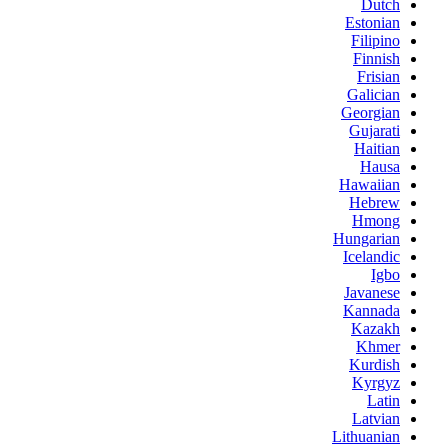
Dutch
Estonian
Filipino
Finnish
Frisian
Galician
Georgian
Gujarati
Haitian
Hausa
Hawaiian
Hebrew
Hmong
Hungarian
Icelandic
Igbo
Javanese
Kannada
Kazakh
Khmer
Kurdish
Kyrgyz
Latin
Latvian
Lithuanian