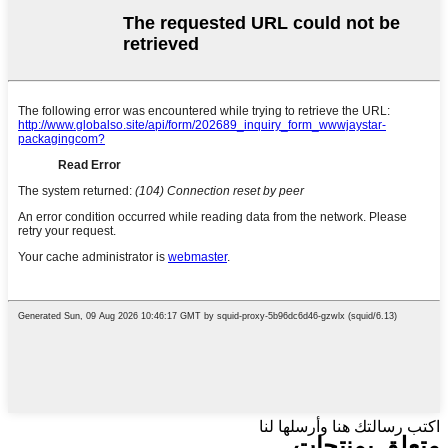
اكتب رسالتك هنا وأرسلها لنا
متعلق ب
منتجات