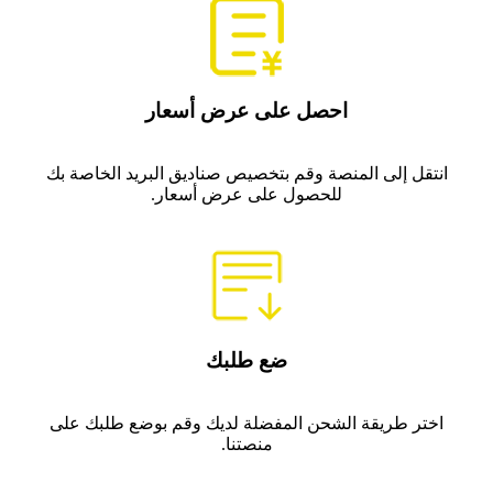
احصل على عرض أسعار
انتقل إلى المنصة وقم بتخصيص صناديق البريد الخاصة بك
للحصول على عرض أسعار.
ضع طلبك
اختر طريقة الشحن المفضلة لديك وقم بوضع طلبك على
منصتنا.