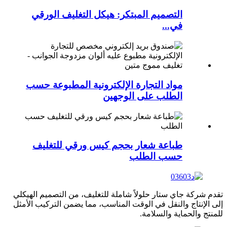
التصميم المبتكر: هيكل التغليف الورقي
في...
مواد التجارة الإلكترونية المطبوعة حسب
الطلب على الوجهين
طباعة شعار بحجم كيس ورقي للتغليف
حسب الطلب
تقدم شركة جاي ستار حلولاً شاملة للتغليف، من التصميم الهيكلي
إلى الإنتاج والنقل في الوقت المناسب، مما يضمن التركيب الأمثل
للمنتج والحماية والسلامة.