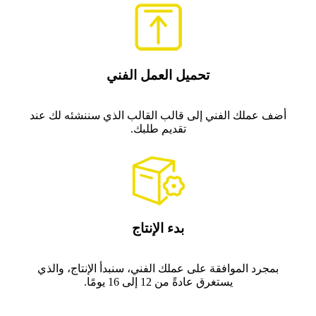
تحميل العمل الفني
أضف عملك الفني إلى قالب القالب الذي سننشئه لك عند
تقديم طلبك.
بدء الإنتاج
بمجرد الموافقة على عملك الفني، سنبدأ الإنتاج، والذي
يستغرق عادةً من 12 إلى 16 يومًا.