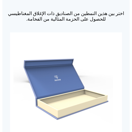
اختر بين هذين النمطين من الصناديق ذات الإغلاق المغناطيسي
للحصول على الحزمة المثالية من الفخامة.