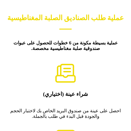
عملية طلب الصناديق الصلبة المغناطيسية
عملية بسيطة مكونة من 6 خطوات للحصول على عبوات
صندوقية صلبة مغناطيسية مخصصة.
شراء عينة (اختياري)
احصل على عينة من صندوق البريد الخاص بك لاختبار الحجم
والجودة قبل البدء في طلب بالجملة.