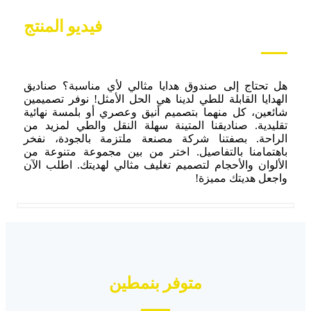
فيديو المنتج
هل تحتاج إلى صندوق هدايا مثالي لأي مناسبة؟ صناديق
الهدايا القابلة للطي لدينا هي الحل الأمثل! نوفر تصميمين
شائعين، كل منهما بتصميم أنيق وعصري أو بلمسة نهائية
تقليدية. صناديقنا المتينة سهلة النقل والطي لمزيد من
الراحة. بصفتنا شركة مصنعة ملتزمة بالجودة، نفخر
باهتمامنا بالتفاصيل. اختر من بين مجموعة متنوعة من
الألوان والأحجام لتصميم تغليف مثالي لهديتك. اطلب الآن
واجعل هديتك مميزة!
متوفر بنمطين