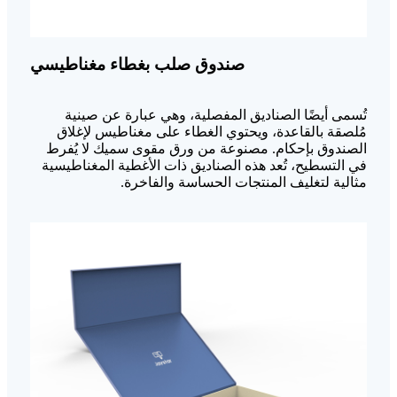
صندوق صلب بغطاء مغناطيسي
تُسمى أيضًا الصناديق المفصلية، وهي عبارة عن صينية
مُلصقة بالقاعدة، ويحتوي الغطاء على مغناطيس لإغلاق
الصندوق بإحكام. مصنوعة من ورق مقوى سميك لا يُفرط
في التسطيح، تُعد هذه الصناديق ذات الأغطية المغناطيسية
مثالية لتغليف المنتجات الحساسة والفاخرة.