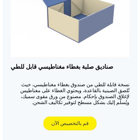
صناديق صلبة بغطاء مغناطيسي قابل للطي
نسخة قابلة للطي من صندوق بغطاء مغناطيسي، حيث
تُلصق الصينية بالقاعدة، ويحتوي الغطاء على مغناطيس
لإغلاق الصندوق بإحكام. مصنوع من ورق مقوى سميك،
ويُسلّم إليك بشكل مسطح لتوفير تكاليف الشحن.
قم بالتخصيص الآن