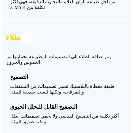
من أجل طباعة ألوان العلامة التجارية الدقيقة، فهي أكثر
تكلفة من CMYK.
طلاء
يتم إضافة الطلاء إلى التصميمات المطبوعة لحمايتها من
الخدوش والجروح.
التصفيح
طبقة مغطاة بالبلاستيك تحمي تصميماتك من التشققات
والتمزقات، ولكنها ليست صديقة للبيئة.
التصفيح القابل للتحلل الحيوي
أكثر تكلفة من التصفيح القياسي ولا يحمي تصميماتك أيضًا،
ولكنه صديق للبيئة.