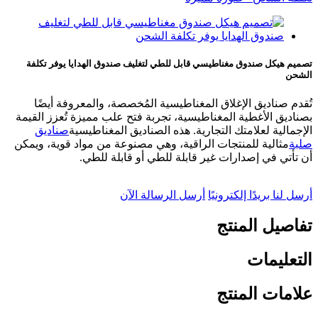
تصميم هيكل صندوق مغناطيسي قابل للطي لتغليف صندوق الهدايا يوفر تكلفة
الشحن
تُقدم صناديق الإغلاق المغناطيسية المُخصصة، والمعروفة أيضًا
بصناديق الأغطية المغناطيسية، تجربة فتح علب مميزة تُعزز القيمة
الإجمالية لعلامتك التجارية. هذه الصناديق المغناطيسية
صناديق
صلبة
مثالية للمنتجات الراقية، وهي مصنوعة من مواد قوية، ويمكن
أن تأتي في إصدارات غير قابلة للطي أو قابلة للطي.
أرسل لنا بريدًا إلكترونيًا
أرسل الرسالة الآن
تفاصيل المنتج
التعليمات
علامات المنتج