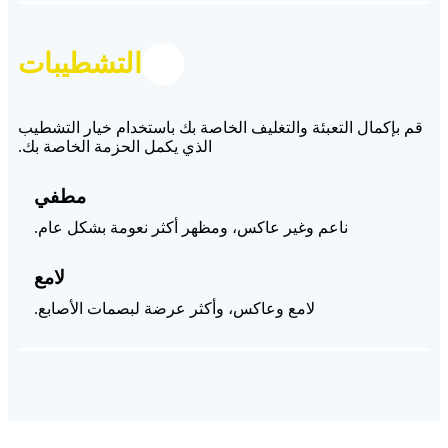
التشطيبات
قم بإكمال التعبئة والتغليف الخاصة بك باستخدام خيار التشطيب
الذي يكمل الحزمة الخاصة بك.
مطفي
ناعم وغير عاكس، ومظهر أكثر نعومة بشكل عام.
لامع
لامع وعاكس، وأكثر عرضة لبصمات الأصابع.