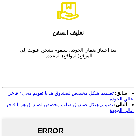
تغليف السفن
بعد اجتياز ضمان الجودة، سنقوم بشحن عبوتك إلى
الموقع(المواقع) المحددة.
سابق:
تصميم هيكل مخصص لصندوق هدايا تقويم مجيء فاخر
عالي الجودة
التالي:
تصميم هيكل صندوق صلب مخصص لصندوق هدايا فاخر
عالي الجودة