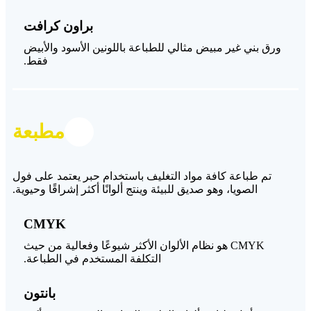
براون كرافت
ورق بني غير مبيض مثالي للطباعة باللونين الأسود والأبيض
فقط.
مطبعة
تم طباعة كافة مواد التغليف باستخدام حبر يعتمد على فول
الصويا، وهو صديق للبيئة وينتج ألوانًا أكثر إشراقًا وحيوية.
CMYK
CMYK هو نظام الألوان الأكثر شيوعًا وفعالية من حيث
التكلفة المستخدم في الطباعة.
بانتون