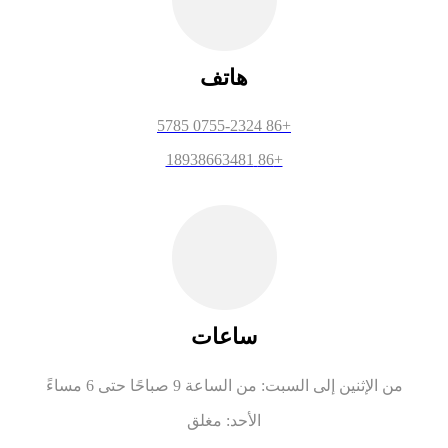
هاتف
+86 0755-2324 5785
+86 18938663481
ساعات
من الإثنين إلى السبت: من الساعة 9 صباحًا حتى 6 مساءً
الأحد: مغلق