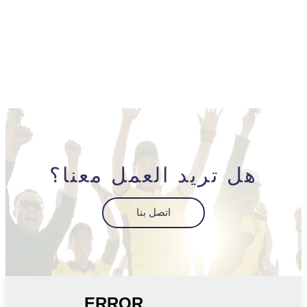
هل تريد العمل معنا؟
اتصل بنا