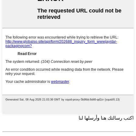
اكتب رسالتك هنا وأرسلها لنا