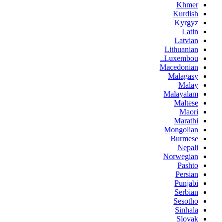
Khmer
Kurdish
Kyrgyz
Latin
Latvian
Lithuanian
Luxembou..
Macedonian
Malagasy
Malay
Malayalam
Maltese
Maori
Marathi
Mongolian
Burmese
Nepali
Norwegian
Pashto
Persian
Punjabi
Serbian
Sesotho
Sinhala
Slovak