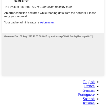
English
French
German
Portuguese
Spanish
Russian