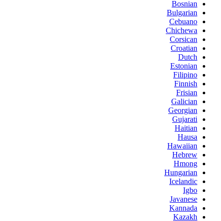
Bosnian
Bulgarian
Cebuano
Chichewa
Corsican
Croatian
Dutch
Estonian
Filipino
Finnish
Frisian
Galician
Georgian
Gujarati
Haitian
Hausa
Hawaiian
Hebrew
Hmong
Hungarian
Icelandic
Igbo
Javanese
Kannada
Kazakh