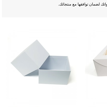
اتك لضمان توافقها مع منتجاتك.