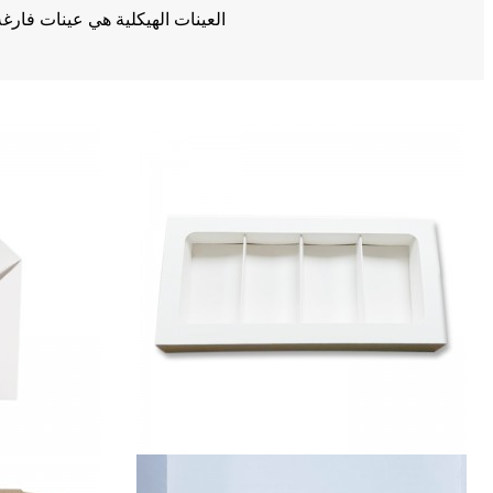
العينات الهيكلية هي عينات فارغ