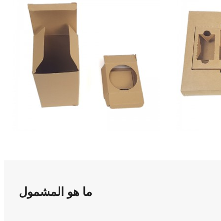
ما هو المشمول