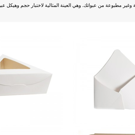
ة وغير مطبوعة من عبواتك. وهي العينة المثالية لاختبار حجم وهيكل عبو