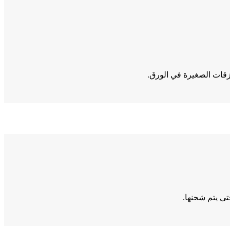
مزقات الصغيرة في الورق.