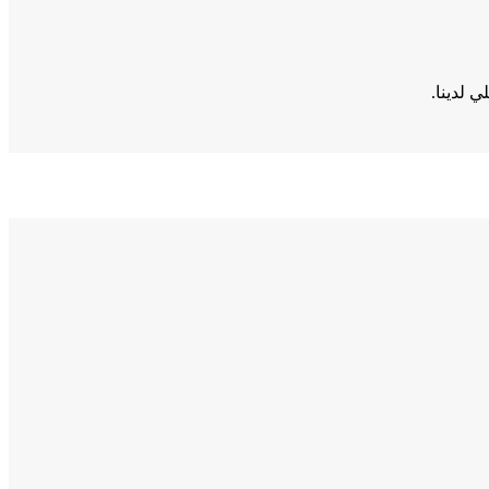
 لدينا.