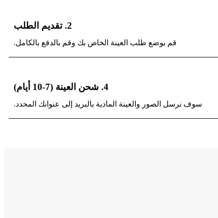
2. تقديم الطلب
قم بوضع طلب العينة الخاص بك وقم بالدفع بالكامل.
4. شحن العينة (7-10 أيام)
سوف نرسل الصور والعينة المادية بالبريد إلى عنوانك المحدد.