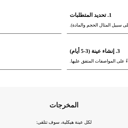
1. تحديد المتطلبات
ى سبيل المثال الحجم والمادة).
3. إنشاء عينة (3-5 أيام)
اءً على المواصفات المتفق عليها.
المخرجات
لكل عينة هيكلية، سوف تتلقى: