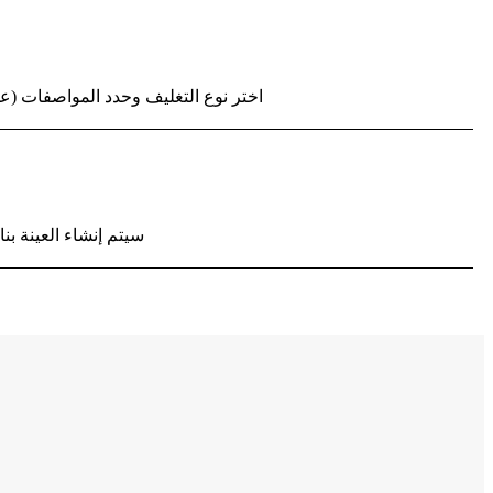
اختر نوع التغليف وحدد المواصفات (عل
سيتم إنشاء العينة بن