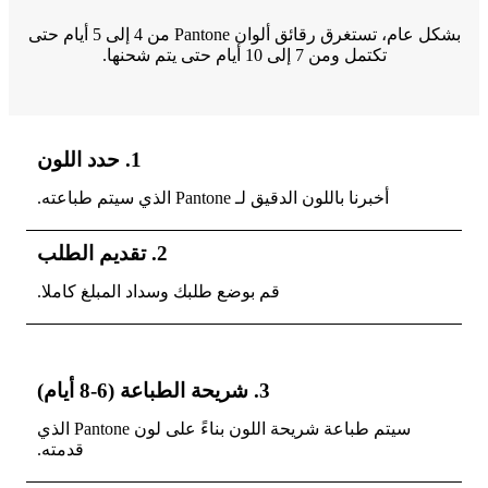
بشكل عام، تستغرق رقائق ألوان Pantone من 4 إلى 5 أيام حتى
تكتمل ومن 7 إلى 10 أيام حتى يتم شحنها.
1. حدد اللون
أخبرنا باللون الدقيق لـ Pantone الذي سيتم طباعته.
2. تقديم الطلب
قم بوضع طلبك وسداد المبلغ كاملا.
3. شريحة الطباعة (6-8 أيام)
سيتم طباعة شريحة اللون بناءً على لون Pantone الذي
قدمته.