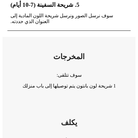
5. شريحة السفينة (7-10 أيام)
سوف نرسل الصور ونرسل شريحة اللون المادية إلى
العنوان الذي حددته.
المخرجات
سوف تتلقى:
1 شريحة لون بانتون يتم توصيلها إلى باب منزلك
يكلف