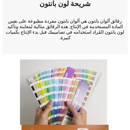
شريحة لون بانتون
رقائق ألوان بانتون هي ألوان بانتون مفردة مطبوعة على نفس
المادة المستخدمة في الإنتاج. هذه الرقائق مثالية لمعاينة وتأكيد
لون بانتون المُراد استخدامه في تصاميمك قبل بدء الإنتاج بكميات
كبيرة.