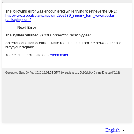
English